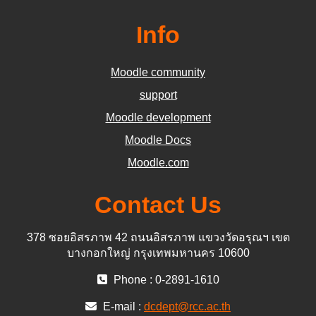
Info
Moodle community
support
Moodle development
Moodle Docs
Moodle.com
Contact Us
378 ซอยอิสรภาพ 42 ถนนอิสรภาพ แขวงวัดอรุณฯ เขต
บางกอกใหญ่ กรุงเทพมหานคร 10600
Phone : 0-2891-1610
E-mail :
dcdept@rcc.ac.th